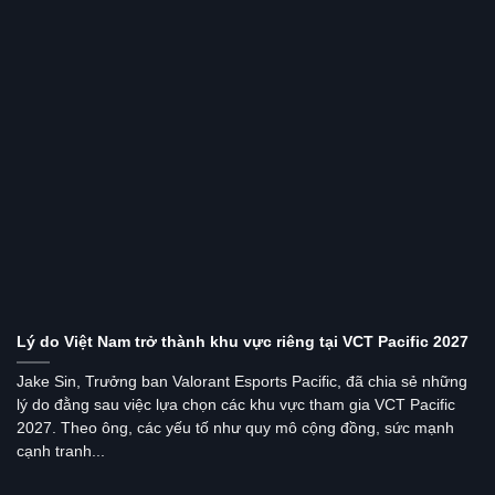
Lý do Việt Nam trở thành khu vực riêng tại VCT Pacific 2027
Jake Sin, Trưởng ban Valorant Esports Pacific, đã chia sẻ những
lý do đằng sau việc lựa chọn các khu vực tham gia VCT Pacific
2027. Theo ông, các yếu tố như quy mô cộng đồng, sức mạnh
cạnh tranh...