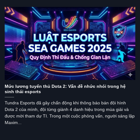
Mức lương tuyển thủ Dota 2: Vấn đề nhức nhói trong hệ
sinh thái esports
Tundra Esports đã gây chấn động khi thông báo bán đội hình
Dota 2 của mình, đội từng giành 4 danh hiệu trong mùa giải và
được mời tham dự TI. Trong một cuộc phỏng vấn, người sáng lập
Maxim...