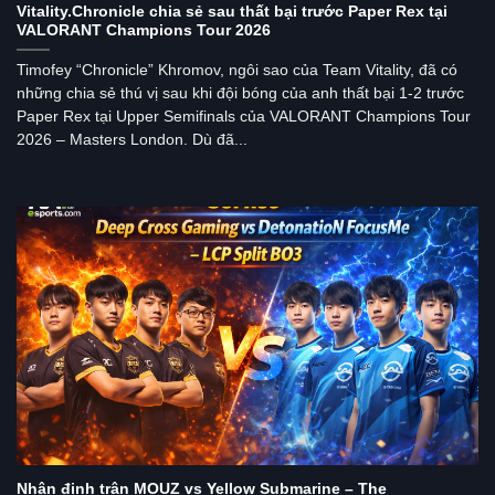
Vitality.Chronicle chia sẻ sau thất bại trước Paper Rex tại
VALORANT Champions Tour 2026
Timofey “Chronicle” Khromov, ngôi sao của Team Vitality, đã có
những chia sẻ thú vị sau khi đội bóng của anh thất bại 1-2 trước
Paper Rex tại Upper Semifinals của VALORANT Champions Tour
2026 – Masters London. Dù đã...
Nhận định trận MOUZ vs Yellow Submarine – The