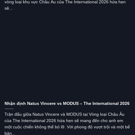
vòng loại khu vực Châu Âu của The International 2026 hứa hẹn
sẽ...
Nhận định Natus Vincere vs MODUS – The International 2026
Trận đấu giữa Natus Vincere và MODUS tại Vòng loại Châu Âu
của The International 2026 hứa hẹn sẽ mang đến cho anh em
một cuộc chiến không thể bỏ lỡ. Với phong độ vượt trội và một bể
bản...