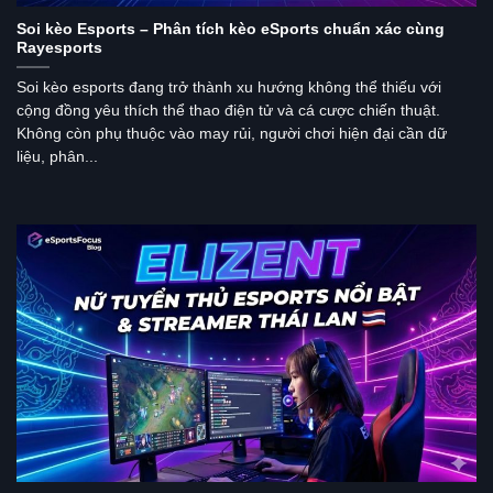
Soi kèo Esports – Phân tích kèo eSports chuẩn xác cùng
Rayesports
Soi kèo esports đang trở thành xu hướng không thể thiếu với
cộng đồng yêu thích thể thao điện tử và cá cược chiến thuật.
Không còn phụ thuộc vào may rủi, người chơi hiện đại cần dữ
liệu, phân...