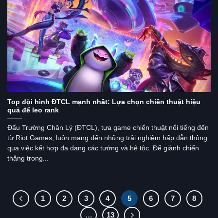
Top đội hình ĐTCL mạnh nhất: Lựa chọn chiến thuật hiệu
quả để leo rank
Đấu Trường Chân Lý (ĐTCL), tựa game chiến thuật nổi tiếng đến
từ Riot Games, luôn mang đến những trải nghiệm hấp dẫn thông
qua việc kết hợp đa dạng các tướng và hệ tộc. Để giành chiến
thắng trong...
1
2
3
4
5
6
7
8
…
13