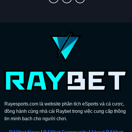
Rayesports.com là website phân tích eSports và cá cược,
đồng hành cùng nhà cái Raybet trong việc cung cấp thông
tin minh bạch cho người chơi.