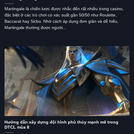
Martingale là chiến lược được nhắc đến rất nhiều trong casino,
đặc biệt ở các trò chơi có xác suất gần 50/50 như Roulette,
Baccarat hay Sicbo. Nhờ cách áp dụng đơn giản và dễ hiểu,
Martingale thường được người...
Hướng dẫn xây dựng đội hình phù thủy mạnh mẽ trong
DTCL mùa 8