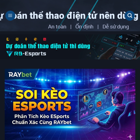
Skip
to
content