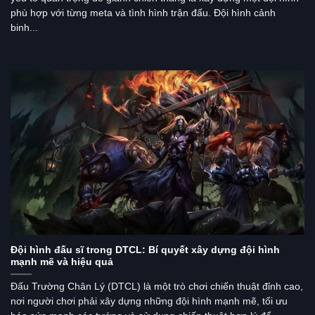
phù hợp với từng meta và tình hình trận đấu. Đội hình cảnh
binh...
Đội hình đấu sĩ trong DTCL: Bí quyết xây dựng đội hình
mạnh mẽ và hiệu quả
Đấu Trường Chân Lý (DTCL) là một trò chơi chiến thuật đỉnh cao,
nơi người chơi phải xây dựng những đội hình mạnh mẽ, tối ưu