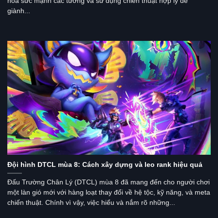
hóa sức mạnh các tướng và sử dụng chiến thuật hợp lý để
giành...
Đội hình DTCL mùa 8: Cách xây dựng và leo rank hiệu quả
Đấu Trường Chân Lý (DTCL) mùa 8 đã mang đến cho người chơi
một làn gió mới với hàng loạt thay đổi về hệ tộc, kỹ năng, và meta
chiến thuật. Chính vì vậy, việc hiểu và nắm rõ những...