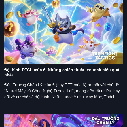
Đội hình DTCL mùa 6: Những chiến thuật leo rank hiệu quả
nhất
Đấu Trường Chân Lý mùa 6 (hay TFT mùa 6) ra mắt với chủ đề
“Người Máy và Công Nghệ Tương Lai”, mang đến rất nhiều thay
đổi về cơ chế và đội hình. Những tộc/hệ như Máy Móc, Thách...