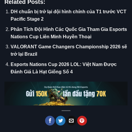
Related Posts:
DH chuẩn bị trở lại đội hình chính của T1 trước VCT
Pacific Stage 2
Phân Tích Đội Hình Các Quốc Gia Tham Gia Esports
Nations Cup Liên Minh Huyền Thoại
VALORANT Game Changers Championship 2026 sẽ
trở lại Brazil
Esports Nations Cup 2026 LOL: Việt Nam Được
Đánh Giá Là Hạt Giống Số 4