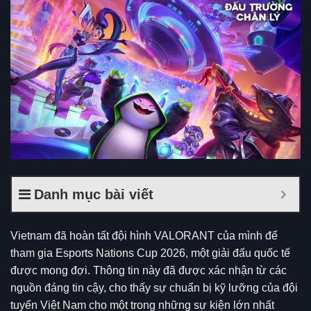
Danh mục bài viết
Vietnam đã hoàn tất đội hình VALORANT của mình để
tham gia Esports Nations Cup 2026, một giải đấu quốc tế
được mong đợi. Thông tin này đã được xác nhận từ các
nguồn đáng tin cậy, cho thấy sự chuẩn bị kỹ lưỡng của đội
tuyển Việt Nam cho một trong những sự kiện lớn nhất