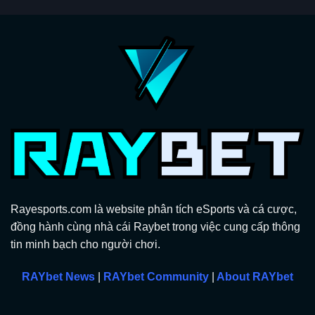
Rayesports.com là website phân tích eSports và cá cược,
đồng hành cùng nhà cái Raybet trong việc cung cấp thông
tin minh bạch cho người chơi.
RAYbet News
|
RAYbet Community
|
About RAYbet