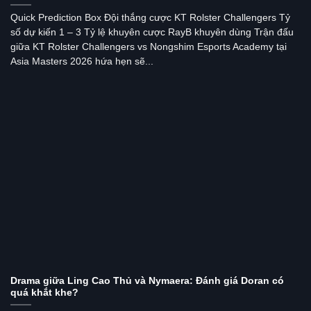
Quick Prediction Box Đội thắng cược KT Rolster Challengers Tỷ
số dự kiến 1 – 3 Tỷ lệ khuyên cược RayB khuyên dùng Trận đấu
giữa KT Rolster Challengers vs Nongshim Esports Academy tại
Asia Masters 2026 hứa hẹn sẽ...
Drama giữa Ling Cao Thủ và Nymaera: Đánh giá Doran có
quá khắt khe?