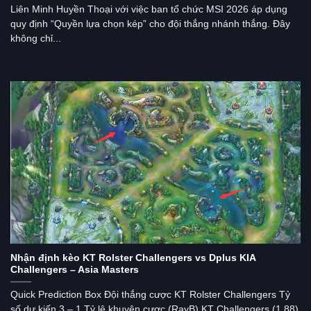
Liên Minh Huyền Thoại với việc ban tổ chức MSI 2026 áp dụng
quy định “Quyền lựa chọn kép” cho đội thắng nhánh thắng. Đây
không chỉ...
Nhận định kèo KT Rolster Challengers vs Dplus KIA
Challengers – Asia Masters
Quick Prediction Box Đội thắng cược KT Rolster Challengers Tỷ
số dự kiến 3 – 1 Tỷ lệ khuyên cược (RayB) KT Challengers (1.88)