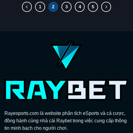
1
2
3
4
5
Rayesports.com là website phân tích eSports và cá cược,
đồng hành cùng nhà cái Raybet trong việc cung cấp thông
tin minh bạch cho người chơi.