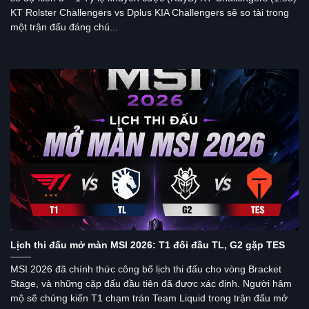
KT Rolster Challengers vs Dplus KIA Challengers sẽ so tài trong
một trận đấu đáng chú...
Lịch thi đấu mở màn MSI 2026: T1 đối đầu TL, G2 gặp TES
MSI 2026 đã chính thức công bố lịch thi đấu cho vòng Bracket
Stage, và những cặp đấu đầu tiên đã được xác định. Người hâm
mộ sẽ chứng kiến T1 chạm trán Team Liquid trong trận đấu mở