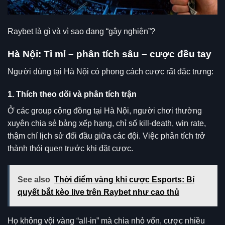
Raybet là gì và vì sao đang “gây nghiện”?
Hà Nội: Tỉ mỉ – phân tích sâu – cược đều tay
Người dùng tại Hà Nội có phong cách cược rất đặc trưng:
1. Thích theo dõi và phân tích trận
Ở các group cộng đồng tại Hà Nội, người chơi thường
xuyên chia sẻ bảng xếp hạng, chỉ số kill-death, win rate,
thậm chí lịch sử đối đầu giữa các đội. Việc phân tích trở
thành thói quen trước khi đặt cược.
See also
Thời điểm vàng khi cược Esports: Bí
quyết bắt kèo live trên Raybet như cao thủ
Họ không vội vàng “all-in” mà chia nhỏ vốn, cược nhiều