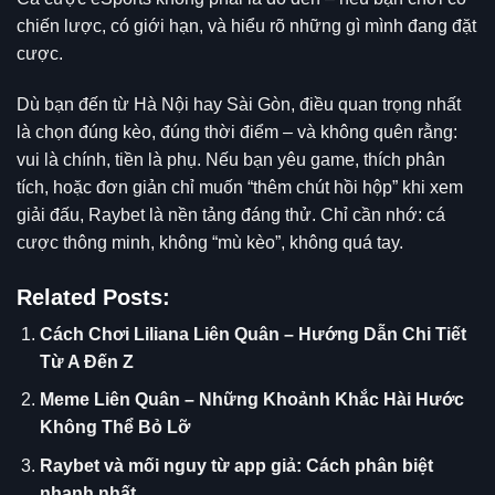
chiến lược, có giới hạn, và hiểu rõ những gì mình đang đặt
cược.
Dù bạn đến từ Hà Nội hay Sài Gòn, điều quan trọng nhất
là chọn đúng kèo, đúng thời điểm – và không quên rằng:
vui là chính, tiền là phụ. Nếu bạn yêu game, thích phân
tích, hoặc đơn giản chỉ muốn “thêm chút hồi hộp” khi xem
giải đấu, Raybet là nền tảng đáng thử. Chỉ cần nhớ: cá
cược thông minh, không “mù kèo”, không quá tay.
Related Posts:
Cách Chơi Liliana Liên Quân – Hướng Dẫn Chi Tiết
Từ A Đến Z
Meme Liên Quân – Những Khoảnh Khắc Hài Hước
Không Thể Bỏ Lỡ
Raybet và mối nguy từ app giả: Cách phân biệt
nhanh nhất