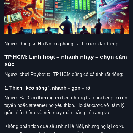
Người dùng tại Hà Nội có phong cách cược đặc trưng
TP.HCM: Linh hoạt – nhanh nhạy – chọn cảm
xúc
Người chơi Raybet tại TP.HCM cũng có cá tính rất riêng:
1. Thích “kèo nóng”, nhanh – gọn – rõ
Người Sài Gòn thường ưu tiên những trận nổi tiếng, có đội
tuyển hoặc streamer họ yêu thích. Họ đặt cược với tâm lý
giải trí là chính, và nếu may mắn thắng thì càng vui.
Không phân tích quá sâu như Hà Nội, nhưng họ lại có xu