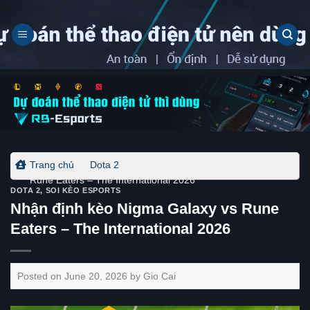
Skip
to
content
Trang chủ
-
Dota 2
-
Nhận định kèo Nigma Galaxy vs
Rune Eaters – The International 2026
DOTA 2
,
SOI KÈO ESPORTS
Nhận định kèo Nigma Galaxy vs Rune
Eaters – The International 2026
Posted on
June 20, 2026
by
Gio Cai