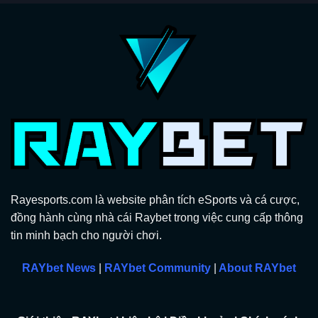
Rayesports.com là website phân tích eSports và cá cược,
đồng hành cùng nhà cái Raybet trong việc cung cấp thông
tin minh bạch cho người chơi.
RAYbet News
|
RAYbet Community
|
About RAYbet