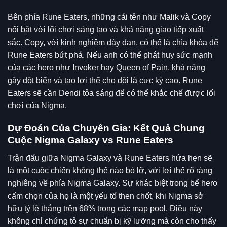
Bên phía Rune Eaters, những cái tên như Malik và Copy
nổi bật với lối chơi sáng tạo và khả năng giao tiếp xuất
sắc. Copy, với kinh nghiệm dày dạn, có thể là chìa khóa để
Rune Eaters bứt phá. Nếu anh có thể phát huy sức mạnh
của các hero như Invoker hay Queen of Pain, khả năng
gây đột biến và tạo lợi thế cho đội là cực kỳ cao. Rune
Eaters sẽ cần Dendi tỏa sáng để có thể khắc chế được lối
chơi của Nigma.
Dự Đoán Của Chuyên Gia: Kết Quả Chung
Cuộc Nigma Galaxy vs Rune Eaters
Trận đấu giữa Nigma Galaxy và Rune Eaters hứa hẹn sẽ
là một cuộc chiến không thể nào bỏ lỡ, với lợi thế rõ ràng
nghiêng về phía Nigma Galaxy. Sự khác biệt trong bể hero
cấm chọn của họ là một yếu tố then chốt, khi Nigma sở
hữu tỷ lệ thắng trên 68% trong các map pool. Điều này
không chỉ chứng tỏ sự chuẩn bị kỹ lưỡng mà còn cho thấy