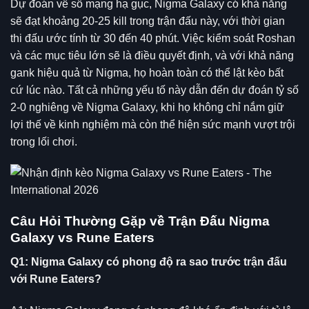
Dự đoán về số mạng hạ gục, Nigma Galaxy có khả năng
sẽ đạt khoảng 20-25 kill trong trận đấu này, với thời gian
thi đấu ước tính từ 30 đến 40 phút. Việc kiểm soát Roshan
và các mục tiêu lớn sẽ là điều quyết định, và với khả năng
gank hiệu quả từ Nigma, họ hoàn toàn có thể lật kèo bất
cứ lúc nào. Tất cả những yếu tố này dẫn đến dự đoán tỷ số
2-0 nghiêng về Nigma Galaxy, khi họ không chỉ nắm giữ
lợi thế về kinh nghiệm mà còn thể hiện sức mạnh vượt trội
trong lối chơi.
Câu Hỏi Thường Gặp về Trận Đấu Nigma
Galaxy vs Rune Eaters
Q1: Nigma Galaxy có phong độ ra sao trước trận đấu
với Rune Eaters?