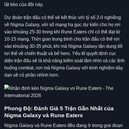
lật kèo của đội này.
Dự đoán trận đấu có thể sẽ kết thúc với tỷ số 2-0 nghiêng
về Nigma Galaxy, với số mạng hạ gục dự kiến cho họ rơi
vào khoảng 25-30 trong khi Rune Eaters chỉ có thể đạt từ
10-15 mạng. Thời gian trung bình cho trận đấu có thể rơi
vào khoảng 30-35 phút, khi mà Nigma Galaxy tận dụng tốt
lợi thế về chiến thuật và bể hero. Yếu tố quyết định cục
diện trận đấu sẽ là khả năng kiểm soát tầm nhìn và các tình
huống combat, nơi mà Nigma Galaxy với kinh nghiệm dày
dạn sẽ có phần nhỉnh hơn.
Phong Độ: Đánh Giá 5 Trận Gần Nhất của
Nigma Galaxy và Rune Eaters
Nigma Galaxy và Rune Eaters đều đang ở trong giai đoạn