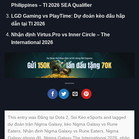
Philippines – TI 2026 SEA Qualifier
LGD Gaming vs PlayTime: Dự đoán kèo đấu hấp
dẫn tại TI 2026
Nhận định Virtus.Pro vs Inner Circle – The
International 2026
This entry was Đăng tại
Dota 2
,
Soi Kèo eSports
and tagged
dự đoán trận Nigma Galaxy
,
kèo Nigma Galaxy vs Rune
Eaters
,
Nhận định Nigma Galaxy vs Rune Eaters
,
Nigma
Galaxy phong độ
,
Nigma Galaxy The International 2026
,
phân