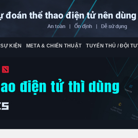
 SỰ KIỆN
META & CHIẾN THUẬT
TUYỂN THỦ / ĐỘI T
e MOBA giống liên quân đáng chơi nhất 2025