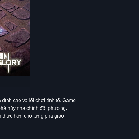
đỉnh cao và lối chơi tinh tế. Game
phá hủy nhà chính đối phương.
n thực hơn cho từng pha giao