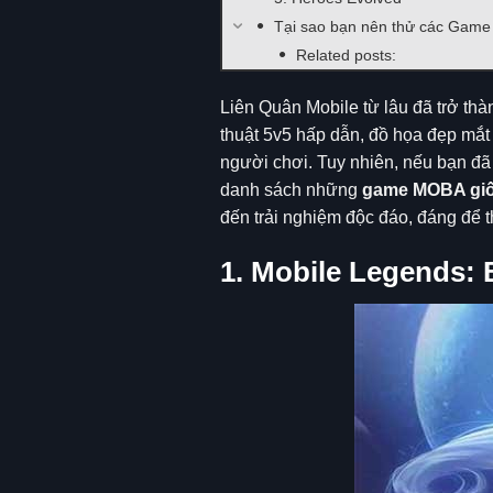
Tại sao bạn nên thử các Gam
Related posts:
Liên Quân Mobile từ lâu đã trở thà
thuật 5v5 hấp dẫn, đồ họa đẹp mắt
người chơi. Tuy nhiên, nếu bạn đã
danh sách những
game MOBA giố
đến trải nghiệm độc đáo, đáng để t
1. Mobile Legends: