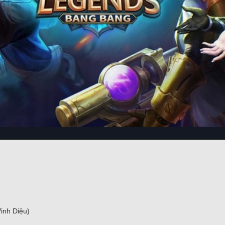
inh Diệu)