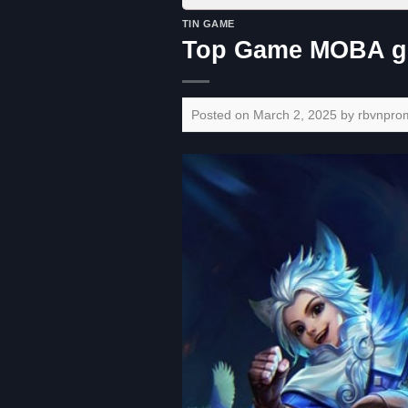
TIN GAME
Top Game MOBA giố
Posted on
March 2, 2025
by
rbvnpro