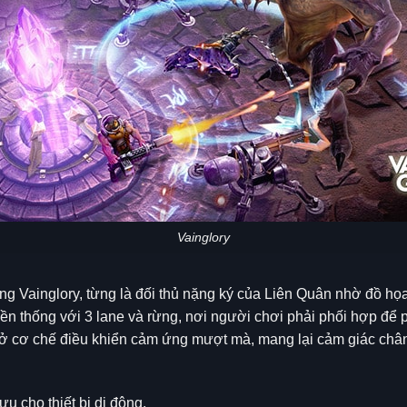
Vainglory
ng Vainglory, từng là đối thủ nặng ký của Liên Quân nhờ đồ họa 
n thống với 3 lane và rừng, nơi người chơi phải phối hợp để 
 ở cơ chế điều khiển cảm ứng mượt mà, mang lại cảm giác châ
ưu cho thiết bị di động.