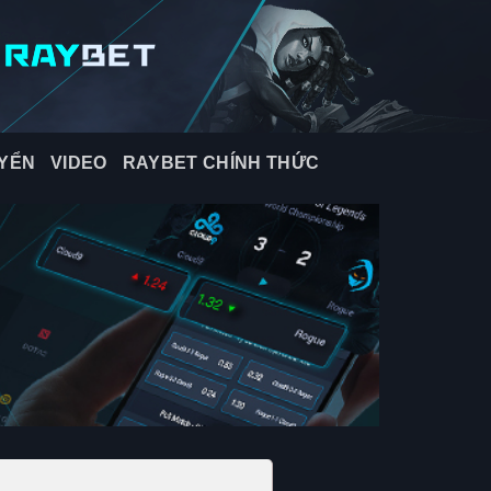
UYỂN
VIDEO
RAYBET CHÍNH THỨC