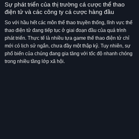
Sự phát triển của thị trường cá cược thể thao
điện tử và các công ty cá cược hàng đầu
So với hầu hết các môn thể thao truyền thống, lĩnh vực thể
thao điện tử đang tiếp tục ở giai đoạn đầu của quá trình
phát triển. Thực tế là nhiều tựa game thể thao điện tử chỉ
mới có lịch sử ngắn, chưa đầy một thập kỷ. Tuy nhiên, sự
phổ biến của chúng đang gia tăng với tốc độ nhanh chóng
trong nhiều tầng lớp xã hội.