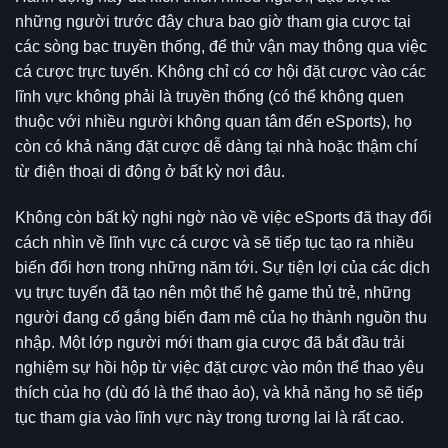
những người trước đây chưa bao giờ tham gia cược tại
các sòng bạc truyền thống, để thử vận may thông qua việc
cá cược trực tuyến. Không chỉ có cơ hội đặt cược vào các
lĩnh vực không phải là truyền thống (có thể không quen
thuộc với nhiều người không quan tâm đến eSports), họ
còn có khả năng đặt cược dễ dàng tại nhà hoặc thậm chí
từ điện thoại di động ở bất kỳ nơi đâu.
Không còn bất kỳ nghi ngờ nào về việc eSports đã thay đổi
cách nhìn về lĩnh vực cá cược và sẽ tiếp tục tạo ra nhiều
biến đổi hơn trong những năm tới. Sự tiện lợi của các dịch
vụ trực tuyến đã tạo nên một thế hệ game thủ trẻ, những
người đang cố gắng biến đam mê của họ thành nguồn thu
nhập. Một lớp người mới tham gia cược đã bắt đầu trải
nghiệm sự hồi hộp từ việc đặt cược vào môn thể thao yêu
thích của họ (dù đó là thể thao ảo), và khả năng họ sẽ tiếp
tục tham gia vào lĩnh vực này trong tương lai là rất cao.