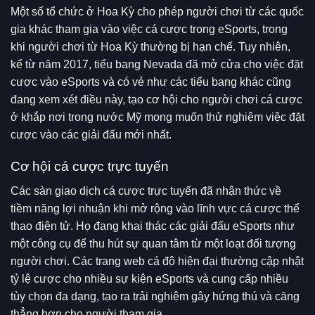
Một số tổ chức ở Hoa Kỳ cho phép người chơi từ các quốc
gia khác tham gia vào việc cá cược trong eSports, trong
khi người chơi từ Hoa Kỳ thường bị hạn chế. Tuy nhiên,
kể từ năm 2017, tiểu bang Nevada đã mở cửa cho việc đặt
cược vào eSports và có vẻ như các tiểu bang khác cũng
đang xem xét điều này, tạo cơ hội cho người chơi cá cược
ở khắp nơi trong nước Mỹ mong muốn thử nghiệm việc đặt
cược vào các giải đấu mới nhất.
Cơ hội cá cược trực tuyến
Các sàn giao dịch cá cược trực tuyến đã nhận thức về
tiềm năng lợi nhuận khi mở rộng vào lĩnh vực cá cược thể
thao điện tử. Họ đang khai thác các giải đấu eSports như
một công cụ để thu hút sự quan tâm từ một loạt đối tượng
người chơi. Các trang web cá độ hiện đại thường cập nhật
tỷ lệ cược cho nhiều sự kiện eSports và cung cấp nhiều
tùy chọn đa dạng, tạo ra trải nghiệm gây hứng thú và căng
thẳng hơn cho người tham gia.