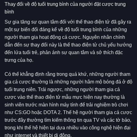
Thay đổi về độ tuổi trung bình của người đặt cược trung
bình
Sự gia tăng sự quan tâm đối với thể thao điện tử đã gây ra
một sự biến đổi đáng kể về độ tuổi trung bình của những
người tham gia hoạt động cá cược. Nguyên nhân chính
dẫn đến sự thay đổi này là thể thao điện tử chủ yếu hướng
đến lứa tuổi trẻ, phản ánh sự quan tâm và sở thích đặc
trưng của họ.
Có thể khẳng định rằng trong quá khứ, những người tham
gia cá cược thường là những người hâm mộ bóng đá ở độ
tuổi trung niên. Trái ngược, những người tham gia cá
cược vào thể thao điện tử mẫu mực hiện nay thường là
sinh viên trước màn hình máy tính để trải nghiệm trò chơi
như CS:GO hoặc DOTA 2. Thế hệ người tham gia cá cược
trước đây thường tìm kiếm thông tin qua TV và các tờ báo,
trong khi thế hệ hiện tại dựa nhiều vào công nghệ hiện đại
như internet và thiết bị di động.