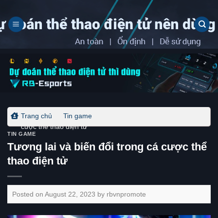
Skip
to
content
Trang chủ
-
Tin game
-
Tương lai và biến đổi trong cá
cược thể thao điện tử
TIN GAME
Tương lai và biến đổi trong cá cược thể
thao điện tử
Posted on
August 22, 2023
by
rbvnpromote