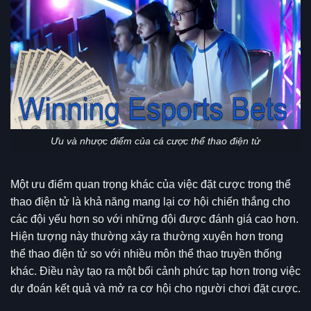
Ưu và nhược điểm của cá cược thể thao điện tử
Một ưu điểm quan trọng khác của việc đặt cược trong thể
thao điện tử là khả năng mang lại cơ hội chiến thắng cho
các đội yếu hơn so với những đội được đánh giá cao hơn.
Hiện tượng này thường xảy ra thường xuyên hơn trong
thể thao điện tử so với nhiều môn thể thao truyền thống
khác. Điều này tạo ra một bối cảnh phức tạp hơn trong việc
dự đoán kết quả và mở ra cơ hội cho người chơi đặt cược.