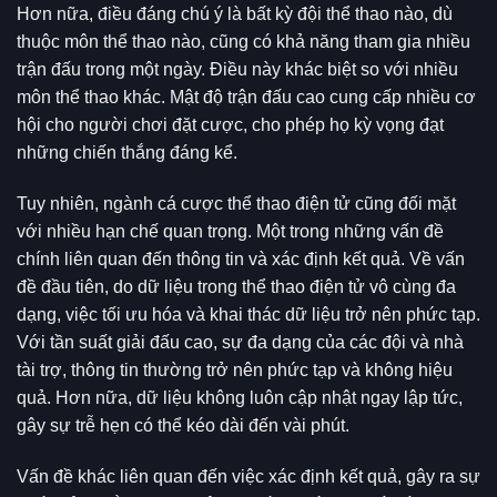
Hơn nữa, điều đáng chú ý là bất kỳ đội thể thao nào, dù
thuộc môn thể thao nào, cũng có khả năng tham gia nhiều
trận đấu trong một ngày. Điều này khác biệt so với nhiều
môn thể thao khác. Mật độ trận đấu cao cung cấp nhiều cơ
hội cho người chơi đặt cược, cho phép họ kỳ vọng đạt
những chiến thắng đáng kể.
Tuy nhiên, ngành cá cược thể thao điện tử cũng đối mặt
với nhiều hạn chế quan trọng. Một trong những vấn đề
chính liên quan đến thông tin và xác định kết quả. Về vấn
đề đầu tiên, do dữ liệu trong thể thao điện tử vô cùng đa
dạng, việc tối ưu hóa và khai thác dữ liệu trở nên phức tạp.
Với tần suất giải đấu cao, sự đa dạng của các đội và nhà
tài trợ, thông tin thường trở nên phức tạp và không hiệu
quả. Hơn nữa, dữ liệu không luôn cập nhật ngay lập tức,
gây sự trễ hẹn có thể kéo dài đến vài phút.
Vấn đề khác liên quan đến việc xác định kết quả, gây ra sự