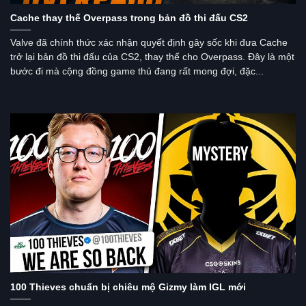
Cache thay thế Overpass trong bản đồ thi đấu CS2
Valve đã chính thức xác nhận quyết định gây sốc khi đưa Cache
trở lại bản đồ thi đấu của CS2, thay thế cho Overpass. Đây là một
bước đi mà cộng đồng game thủ đang rất mong đợi, đặc...
100 Thieves chuẩn bị chiêu mộ Gizmy làm IGL mới