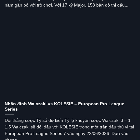
năm gắn bó với trò chơi. Với 17 kỳ Major, 158 bản đồ thi đấu...
Nhận định Walczaki vs KOLESIE – European Pro League
Series
Đội thắng cược Tỷ số dự kiến Tỷ lệ khuyên cược Walczaki 3 – 1
1.5 Walczaki sẽ đối đầu với KOLESIE trong một trận đấu thú vị tại
European Pro League Series 7 vào ngày 22/06/2026. Dựa vào