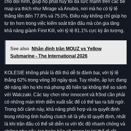
cho đội hình, giúp họ phát huy tối đa sức mạnh trên các bể
map ưa thích như Mirage và Anubis, nơi mà họ có tỷ lệ
thắng lên đến 77.8% và 75.0%. Điều này không chỉ giúp họ
tự tin hơn trong việc kiểm soát trận đấu mà còn gia tăng
khả năng giành First Kill, với tỷ lệ 81.1% cực kỳ ấn tượng.
See also
Nhận định trận MOUZ vs Yellow
Submarine - The International 2026
KOLESIE không phải là đối thủ dễ bị đánh bại, với tỷ lệ
thắng 62% trong vòng 30 ngày qua. Tuy nhiên, áp lực đang
đè nặng lên họ khi mà phong độ hiện tại không thể so sánh
với Walczaki. Các tay chơi như innocent và fr3nd cần phải
có những màn trình diễn xuất sắc để có thể tạo ra bất ngờ.
Trong bối cảnh này, khả năng phối hợp và ra quyết định
trong những tình huống clutch sẽ là yếu tố quyết định, nhất
là khi trận đấu có thể sẽ diễn ra với tốc độ nhanh chóng và