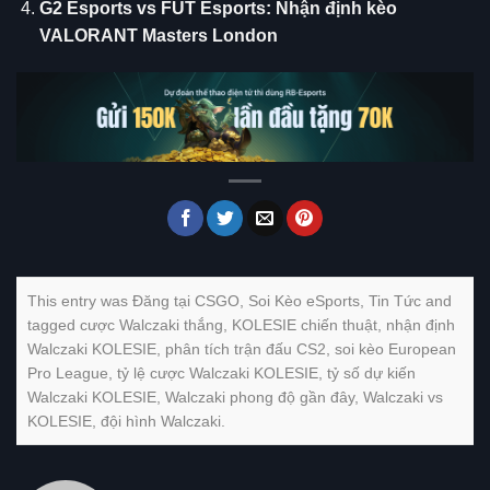
G2 Esports vs FUT Esports: Nhận định kèo
VALORANT Masters London
This entry was Đăng tại
CSGO
,
Soi Kèo eSports
,
Tin Tức
and
tagged
cược Walczaki thắng
,
KOLESIE chiến thuật
,
nhận định
Walczaki KOLESIE
,
phân tích trận đấu CS2
,
soi kèo European
Pro League
,
tỷ lệ cược Walczaki KOLESIE
,
tỷ số dự kiến
Walczaki KOLESIE
,
Walczaki phong độ gần đây
,
Walczaki vs
KOLESIE
,
đội hình Walczaki
.