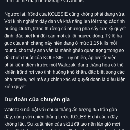
trên các bể map như Mirage và Anubis.
Ngược lại, fr3nd của KOLESIE cũng không phải dạng vừa.
Với kinh nghiệm dày dạn và khả năng len lỏi trong các tình
huống clutch, fr3nd thường có những pha sấy cực kỳ quyết
định, đặc biệt khi đội cần một cú lội ngược dòng. Tỷ lệ hạ
gục của anh chàng này hiện đang ở mức 1.15 kills mỗi
round, cho thấy anh vẫn là mảnh ghép quan trọng trong sơ
đồ chiến thuật của KOLESIE. Tuy nhiên, áp lực từ việc
phải kiếm điểm trước một Walczaki đang thăng hoa có thể
khiến fr3nd rơi vào tình huống khó khăn, đặc biệt trong các
pha retake, nơi mà sự chính xác và quyết đoán là điều kiện
kiên quyết.
Dự đoán của chuyên gia
Walczaki nổi bật với chuỗi thắng ấn tượng 4/5 trận gần
đây, cùng với chiến thắng trước KOLESIE chỉ cách đây
không lâu. Sự xuất hiện của sk1tt đã tạo nên làn gió mới