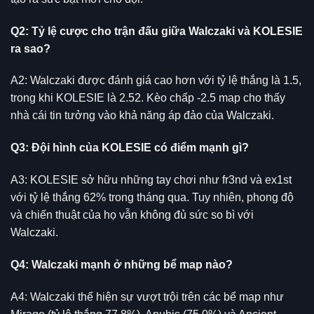
Q2: Tỷ lệ cược cho trận đấu giữa Walczaki và KOLESIE
ra sao?
A2: Walczaki được đánh giá cao hơn với tỷ lệ thắng là 1.5,
trong khi KOLESIE là 2.52. Kèo chấp -2.5 map cho thấy
nhà cái tin tưởng vào khả năng áp đảo của Walczaki.
Q3: Đội hình của KOLESIE có điểm mạnh gì?
A3: KOLESIE sở hữu những tay chơi như fr3nd và ex1st
với tỷ lệ thắng 62% trong tháng qua. Tuy nhiên, phong độ
và chiến thuật của họ vẫn không đủ sức so bì với
Walczaki.
Q4: Walczaki mạnh ở những bể map nào?
A4: Walczaki thể hiện sự vượt trội trên các bể map như