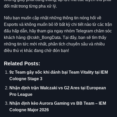
đối mặt trong từng pha xử lý.
Nếu bạn muốn cập nhật những thông tin nóng hổi về
Esports và không muốn bỏ lỡ bất kỳ chi tiết nào từ các trận
đấu hấp dẫn, hãy tham gia ngay nhóm Telegram chăm sóc
khách hàng
@cskh_BongData
. Tại đây, bạn sẽ tìm thấy
những tin tức mới nhất, phân tích chuyên sâu và nhiều
điều thú vị khác đang chờ đón bạn!
Related Posts:
9z Team gây sốc khi đánh bại Team Vitality tại IEM
Cologne Stage 3
Nhận định trận Walczaki vs G2 Ares tại European
Pro League
Nhận định kèo Aurora Gaming vs BB Team – IEM
Cologne Major 2026