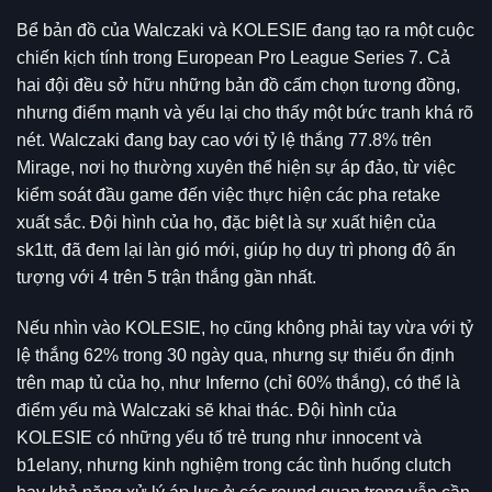
Bể bản đồ của Walczaki và KOLESIE đang tạo ra một cuộc
chiến kịch tính trong European Pro League Series 7. Cả
hai đội đều sở hữu những bản đồ cấm chọn tương đồng,
nhưng điểm mạnh và yếu lại cho thấy một bức tranh khá rõ
nét. Walczaki đang bay cao với tỷ lệ thắng 77.8% trên
Mirage, nơi họ thường xuyên thể hiện sự áp đảo, từ việc
kiểm soát đầu game đến việc thực hiện các pha retake
xuất sắc. Đội hình của họ, đặc biệt là sự xuất hiện của
sk1tt, đã đem lại làn gió mới, giúp họ duy trì phong độ ấn
tượng với 4 trên 5 trận thắng gần nhất.
Nếu nhìn vào KOLESIE, họ cũng không phải tay vừa với tỷ
lệ thắng 62% trong 30 ngày qua, nhưng sự thiếu ổn định
trên map tủ của họ, như Inferno (chỉ 60% thắng), có thể là
điểm yếu mà Walczaki sẽ khai thác. Đội hình của
KOLESIE có những yếu tố trẻ trung như innocent và
b1elany, nhưng kinh nghiệm trong các tình huống clutch