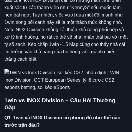
đấu của họ. INOX Division cần có những màn trình diễn
xuất sắc từ các thành viên như “KennyS” nếu muốn làm
nên bất ngờ. Tuy nhiên, việc vượt qua một đội mạnh như
1win trong bối cảnh này sẽ là một thách thức không nhỏ.
Nếu INOX Division không cải thiện khả năng phối hợp và
xử lý tình huống, họ rất có thể sẽ phải nhận thất bại với một
tỷ số sạch. Kèo chấp 1win -1.5 Map cũng cho thấy nhà cái
tin tưởng vào khả năng của họ trong việc giành chiến
thắng cách biệt.
1win vs INOX Division – Câu Hỏi Thường
Gặp
Q1: 1win và INOX Division có phong độ như thế nào
trước trận đấu?