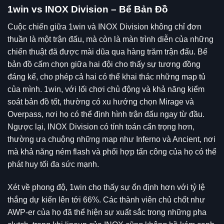
1win vs INOX Division – Bể Bản Đồ
Cuộc chiến giữa 1win và INOX Division không chỉ đơn
thuần là một trận đấu, mà còn là màn trình diễn của những
chiến thuật đã được mài dũa qua hàng trăm trận đấu. Bể
bản đồ cấm chọn giữa hai đội cho thấy sự tương đồng
đáng kể, cho phép cả hai có thể khai thác những map tủ
của mình. 1win, với lối chơi chủ động và khả năng kiểm
soát bản đồ tốt, thường có xu hướng chọn Mirage và
Overpass, nơi họ có thể định hình trận đấu ngay từ đầu.
Ngược lại, INOX Division có tính toán cẩn trọng hơn,
thường ưa chuộng những map như Inferno và Ancient, nơi
mà khả năng ném flash và phối hợp tấn công của họ có thể
phát huy tối đa sức mạnh.
Xét về phong độ, 1win cho thấy sự ổn định hơn với tỷ lệ
thắng dự kiến lên tới 66%. Các thành viên chủ chốt như
AWP-er của họ đã thể hiện sự xuất sắc trong những pha