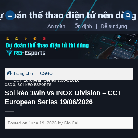
Skip
to
content
Trang chủ
-
CSGO
-
Soi kèo 1win vs INOX Division –
CCT European Series 19/06/2026
CSGO
,
SOI KÈO ESPORTS
Soi kèo 1win vs INOX Division – CCT
European Series 19/06/2026
Posted on
June 19, 2026
by
Gio Cai