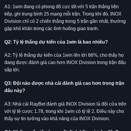
A1: 1win đang có phong độ cực tốt với 5 trận thắng liên
tiếp, ghi trung bình 25 mạng mỗi trận. Trong khi đó, INOX
Division chỉ có 2 chiến thắng trong 5 trận gần nhất, thường
gặp khó khăn trong các tình huống giao tranh.
Q2: Tỷ lệ thắng dự kiến của 1win là bao nhiêu?
A2: Tỷ lệ thắng dự kiến của 1win lên tới 66%, cho thấy họ
đang được đánh giá cao hơn INOX Division trong trận đấu
sắp tới.
Q3: Đội nào được nhà cái đánh giá cao hơn trong trận
đấu này?
A3: Nhà cái RayBet đánh giá INOX Division là đội cửa trên
với tỷ lệ cược 1.78, trong khi 1win có tỷ lệ 2. Điều này cho
thấy sự tin tưởng vào khả năng của INOX Division.