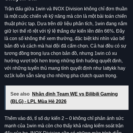
Trận đấu giữa 1win và INOX Division không chỉ đơn thuần
là một cuộc chiến về kỹ năng mà còn là một bài toán chiến
thuật phức tạp. Dựa trên dữ liệu phân tích, 1win đang nắm
giữ lợi thế rõ rệt với tỷ lệ thắng dự kiến lên đến 66%. Đây
là con số không thể xem thường, đặc biệt khi nhìn vào bể
bản đồ và cách mà hai đội đã cấm chọn. Cả hai đều có sự
tương đồng trong lựa chọn bản đồ, nhưng 1win có xu
hướng vượt trội hơn trong những tình huống quyết định,
với những tuyển thủ mang tính quyết định như lattykk hay
oz1k luôn sẵn sàng cho những pha clutch quan trọng.
See also
Nhận định Team WE vs Bilibili Gaming
(BLG) - LPL Mùa Hè 2026
Thêm vào đó, tỉ số dự kiến 2 – 0 không chỉ phản ánh sức
mạnh của 1win mà còn cho thấy khả năng kiểm soát trận