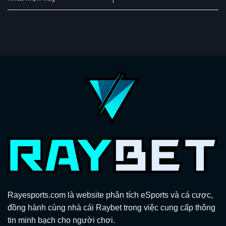
Rayesports.com là website phân tích eSports và cá cược,
đồng hành cùng nhà cái Raybet trong việc cung cấp thông
tin minh bạch cho người chơi.