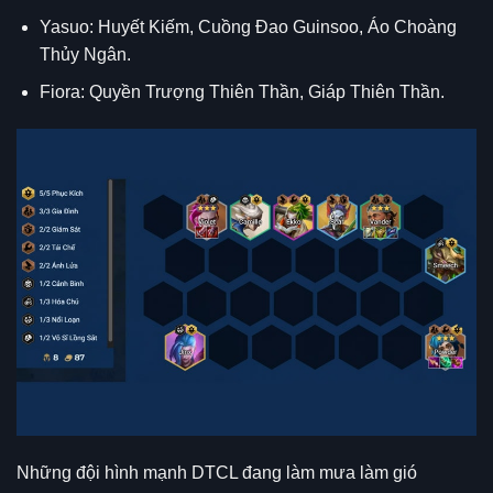
Yasuo: Huyết Kiếm, Cuồng Đao Guinsoo, Áo Choàng
Thủy Ngân.
Fiora: Quyền Trượng Thiên Thần, Giáp Thiên Thần.
Những đội hình mạnh DTCL đang làm mưa làm gió