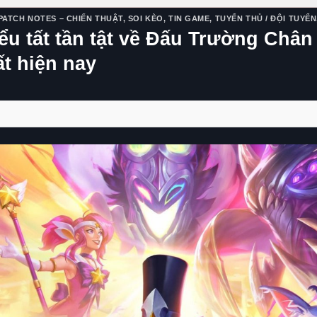
PATCH NOTES – CHIẾN THUẬT
,
SOI KÈO
,
TIN GAME
,
TUYỂN THỦ / ĐỘI TUYỂN
ểu tất tần tật về Đấu Trường Châ
ất hiện nay