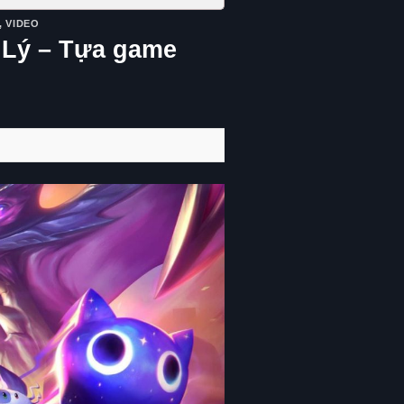
,
VIDEO
n Lý – Tựa game