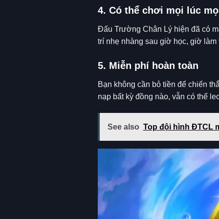
4. Có thể chơi mọi lúc mọ
Đấu Trường Chân Lý hiện đã có mặt
trí nhẹ nhàng sau giờ học, giờ làm 
5. Miễn phí hoàn toàn
Bạn không cần bỏ tiền để chiến th
nạp bất kỳ đồng nào, vẫn có thể leo
See also
Top đội hình ĐTCL m