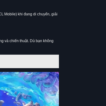
 Mobile) khi đang di chuyển, giải
ng và chiến thuật. Dù bạn không