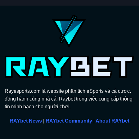
Rayesports.com là website phân tích eSports và cá cược,
đồng hành cùng nhà cái Raybet trong việc cung cấp thông
tin minh bạch cho người chơi.
RAYbet News
|
RAYbet Community
|
About RAYbet