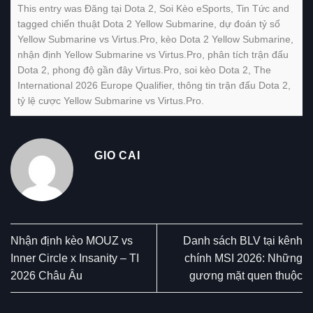
This entry was Đăng tại
Dota 2
,
Soi Kèo eSports
,
Tin Tức
and
tagged
chiến thuật Dota 2 Yellow Submarine
,
dự đoán tỷ số
Yellow Submarine vs Virtus.Pro
,
kèo Dota 2 Yellow Submarine
,
nhận định Yellow Submarine vs Virtus.Pro
,
phân tích trận đấu
Dota 2
,
phong độ gần đây Virtus.Pro
,
soi kèo Dota 2
,
The
International 2026 Europe Qualifier
,
thông tin trận đấu Dota 2
,
tỷ lệ cược Yellow Submarine vs Virtus.Pro
.
GIO CAI
Nhận định kèo MOUZ vs
Danh sách BLV tại kênh
Inner Circle x Insanity – TI
chính MSI 2026: Những
2026 Châu Âu
gương mặt quen thuộc