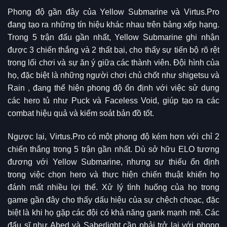
Phong độ gần đây của Yellow Submarine và Virtus.Pro
đang tạo ra những tín hiệu khác nhau trên bảng xếp hạng.
Trong 5 trận đấu gần nhất, Yellow Submarine ghi nhận
được 3 chiến thắng và 2 thất bại, cho thấy sự tiến bộ rõ rệt
trong lối chơi và sự ăn ý giữa các thành viên. Đội hình của
họ, đặc biệt là những người chơi chủ chốt như shigetsu và
Rain , đang thể hiện phong độ ổn định với việc sử dụng
các hero tủ như Puck và Faceless Void, giúp tạo ra các
combat hiệu quả và kiểm soát bản đồ tốt.
Ngược lại, Virtus.Pro có một phong độ kém hơn với chỉ 2
chiến thắng trong 5 trận gần nhất. Dù sở hữu ELO tương
đương với Yellow Submarine, nhưng sự thiếu ổn định
trong việc chọn hero và thực hiện chiến thuật khiến họ
đánh mất nhiều lợi thế. Xử lý tình huống của họ trong
game gần đây cho thấy dấu hiệu của sự chệch choạc, đặc
biệt là khi họ gặp các đội có khả năng gank mạnh mẽ. Các
đấu sĩ như Abed và Saberlight cần phải trở lại với phong