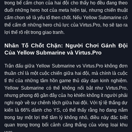
trong bể cấm chọn của hai đội cho thấy họ đều đang theo
đuổi những hero hot của meta hiện tại, nhưng chiến thuật
cấm chọn sẽ là yếu tố then chốt. Nếu Yellow Submarine có
thể cấm đi những hero chủ lực của Virtus.Pro, họ sẽ tạo ra
lợi thế rõ rệt trong giao tranh.
Nhân Tố Chốt Chặn: Người Chơi Gánh Đội
Của Yellow Submarine và Virtus.Pro
Trận đấu giữa Yellow Submarine vs Virtus.Pro không đơn
thuần chỉ là một cuộc chiến giữa hai đội, mà chính là cuộc
tỉ thí của những tâm hồn game thủ dày dạn kinh nghiệm.
Yellow Submarine có thể không nổi bật như Virtus.Pro,
nhưng phong độ gần đây của họ khiến không ít người phải
nghi ngờ về sự chênh lệch giữa hai đội. Với tỷ lệ thắng dự
kiến là 66% dành cho YS, có thể thấy rằng họ đang nắm
trong tay một lợi thế tâm lý không nhỏ, điều này đặc biệt
quan trọng trong bối cảnh căng thẳng của vòng loại khu