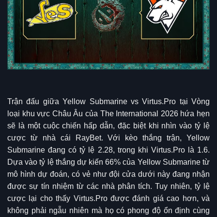
Trận đấu giữa Yellow Submarine vs Virtus.Pro tại Vòng
loại khu vực Châu Âu của The International 2026 hứa hẹn
sẽ là một cuộc chiến hấp dẫn, đặc biệt khi nhìn vào tỷ lệ
cược từ nhà cái RayBet. Với kèo thắng trận, Yellow
Submarine đang có tỷ lệ 2.28, trong khi Virtus.Pro là 1.6.
Dựa vào tỷ lệ thắng dự kiến 66% của Yellow Submarine từ
mô hình dự đoán, có vẻ như đội cửa dưới này đang nhận
được sự tín nhiệm từ các nhà phân tích. Tuy nhiên, tỷ lệ
cược lại cho thấy Virtus.Pro được đánh giá cao hơn, và
không phải ngẫu nhiên mà họ có phong độ ổn định cùng