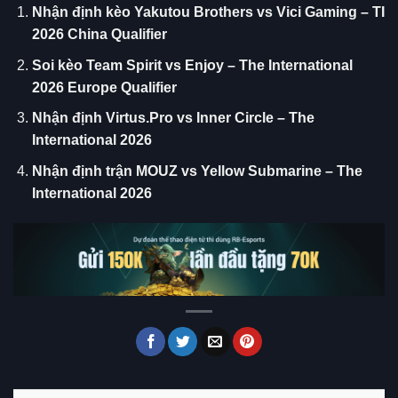
Nhận định kèo Yakutou Brothers vs Vici Gaming – TI
2026 China Qualifier
Soi kèo Team Spirit vs Enjoy – The International
2026 Europe Qualifier
Nhận định Virtus.Pro vs Inner Circle – The
International 2026
Nhận định trận MOUZ vs Yellow Submarine – The
International 2026