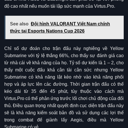
độ cao nhất nếu muốn tái lập sức mạnh của Virtus.Pro.
See also
Đội hình VALORANT Việt Nam chính
thức tại Esports Nations Cup 2026
Chỉ số dự đoán cho trận đấu này nghiêng về Yellow
Submarine với tỷ lệ thắng 66%, cho thấy sự đánh giá cao
từ nhà cái về khả năng của họ. Tỷ số dự kiến là 1 – 2, cho
thấy một cuộc đấu khá cân tài cân sức nhưng Yellow
Submarine có khả năng lật kèo nhờ vào khả năng phối
hợp và áp lực lên các đường. Thời gian trận đấu có thể
kéo dài từ 35 đến 45 phút, tùy thuộc vào cách mà
Virtus.Pro có thể phản ứng trước lối chơi chủ động của đối
thủ. Điều quan trọng nhất quyết định cục diện trận đấu này
sẽ là khả năng kiểm soát bản đồ và sử dụng các lợi thế
trong combat để giành lấy Aegis, điều mà Yellow
Submarine có vẻ