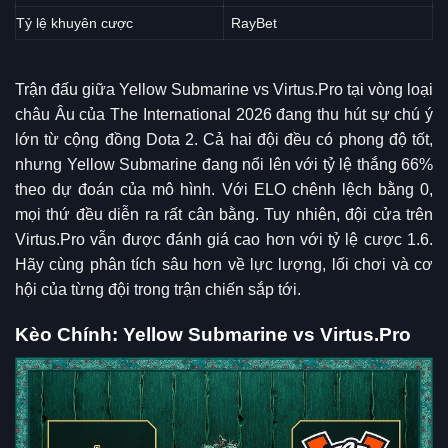
Tỷ lệ khuyên cược
RayBet
Trận đấu giữa Yellow Submarine vs Virtus.Pro tại vòng loại
châu Âu của The International 2026 đang thu hút sự chú ý
lớn từ cộng đồng
Dota 2
. Cả hai đội đều có phong độ tốt,
nhưng Yellow Submarine đang nổi lên với tỷ lệ thắng 66%
theo dự đoán của mô hình. Với ELO chênh lệch bằng 0,
mọi thứ đều diễn ra rất cân bằng. Tuy nhiên, đội cửa trên
Virtus.Pro vẫn được đánh giá cao hơn với tỷ lệ cược 1.6.
Hãy cùng phân tích sâu hơn về lực lượng, lối chơi và cơ
hội của từng đội trong trận chiến sắp tới.
Kèo Chính: Yellow Submarine vs Virtus.Pro