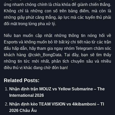
ứng nhanh chóng chính là chìa khóa để giành chiến thắng.
Không chỉ là những con số trên bảng điểm, mà còn là
những giây phút căng thẳng, áp lực mà các tuyển thủ phải
đối mặt trong từng pha xử lý.
Nếu bạn muốn cập nhật những thông tin nóng hổi về
Esports và không muốn bỏ lỡ bất kỳ chi tiết nào từ các trận
đấu hấp dẫn, hãy tham gia ngay nhóm Telegram chăm sóc
khách hàng
@cskh_BongData.
Tại đây, bạn sẽ tìm thấy
những tin tức mới nhất, phân tích chuyên sâu và nhiều
điều thú vị khác đang chờ đón bạn!
Related Posts:
Nhận định trận MOUZ vs Yellow Submarine – The
International 2026
Nhận định kèo TEAM VISION vs 4ikibamboni – TI
2026 Châu Âu