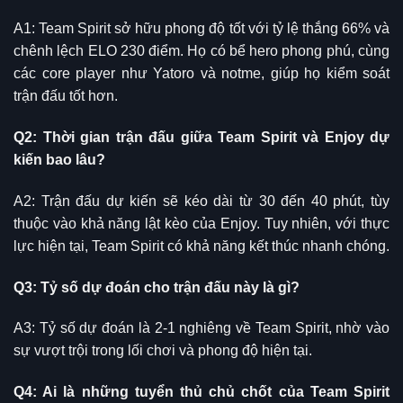
A1: Team Spirit sở hữu phong độ tốt với tỷ lệ thắng 66% và
chênh lệch ELO 230 điểm. Họ có bể hero phong phú, cùng
các core player như Yatoro và notme, giúp họ kiểm soát
trận đấu tốt hơn.
Q2: Thời gian trận đấu giữa Team Spirit và Enjoy dự
kiến bao lâu?
A2: Trận đấu dự kiến sẽ kéo dài từ 30 đến 40 phút, tùy
thuộc vào khả năng lật kèo của Enjoy. Tuy nhiên, với thực
lực hiện tại, Team Spirit có khả năng kết thúc nhanh chóng.
Q3: Tỷ số dự đoán cho trận đấu này là gì?
A3: Tỷ số dự đoán là 2-1 nghiêng về Team Spirit, nhờ vào
sự vượt trội trong lối chơi và phong độ hiện tại.
Q4: Ai là những tuyển thủ chủ chốt của Team Spirit