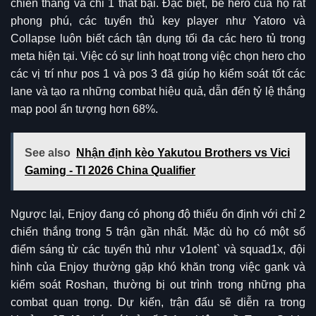
chiến thắng và chỉ 1 thất bại. Đặc biệt, bể hero của họ rất
phong phú, các tuyển thủ key player như Yatoro và
Collapse luôn biết cách tận dụng tối đa các hero tủ trong
meta hiện tại. Việc có sự linh hoạt trong việc chọn hero cho
các vị trí như pos 1 và pos 3 đã giúp họ kiểm soát tốt các
lane và tạo ra những combat hiệu quả, dẫn đến tỷ lệ thắng
map pool ấn tượng hơn 68%.
See also
Nhận định kèo Yakutou Brothers vs Vici
Gaming - TI 2026 China Qualifier
Ngược lại, Enjoy đang có phong độ thiếu ổn định với chỉ 2
chiến thắng trong 5 trận gần nhất. Mặc dù họ có một số
điểm sáng từ các tuyển thủ như v1olent` và squad1x, đội
hình của Enjoy thường gặp khó khăn trong việc gank và
kiểm soát Roshan, thường bị out trình trong những pha
combat quan trọng. Dự kiến, trận đấu sẽ diễn ra trong