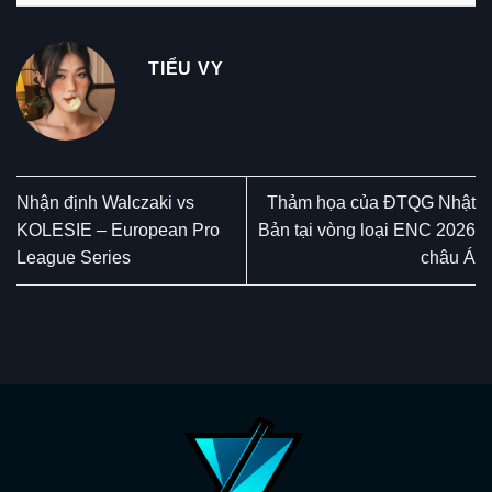
TIỂU VY
Nhận định Walczaki vs
Thảm họa của ĐTQG Nhật
KOLESIE – European Pro
Bản tại vòng loại ENC 2026
League Series
châu Á