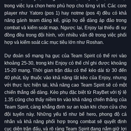
trong việc lựa chọn hero phù hợp cho từng vị trí. Các core
player như Yatoro (pos 1) hay notme (pos 4) đều có khả
năng gánh team đáng kể, giúp họ dễ dàng áp đảo trong
combat và kiểm soát map. Ngược lại, Enjoy lại thiếu đi sự
đồng đều trong đội hình, với nhiều vấn đề trong việc phối
hợp và kiểm soát các mục tiêu lớn như Roshan.
Dự đoán số mạng hạ gục của Team Spirit có thể rơi vào
khoảng 25-30, trong khi Enjoy có thể chỉ ghi được khoảng
15-20 mạng. Thời gian trận đấu có thể kéo dài từ 30 đến
40 phút, tùy thuộc vào khả năng lật kèo của Enjoy, nhưng
với thực lực hiện tại, khả năng cao Team Spirit sẽ có một
chiến thắng dễ dàng. Kèo phụ đặc biệt từ RayBet với tỷ lệ
1.35 cũng cho thấy niềm tin vào khả năng chiến thắng của
Team Spirit, càng khẳng định sự an toàn khi chọn cửa cho
đội tuyển này. Những yếu tố như bể hero, phong độ cá
nhân và khả năng phối hợp trong combat sẽ quyết định
cục diện trận đấu, và rõ ràng Team Spirit đang nắm giữ lợi