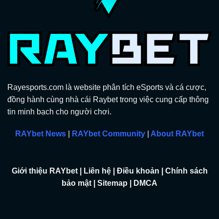
Rayesports.com là website phân tích eSports và cá cược,
đồng hành cùng nhà cái Raybet trong việc cung cấp thông
tin minh bạch cho người chơi.
RAYbet News
|
RAYbet Community
|
About RAYbet
Giới thiệu RAYbet
|
Liên hệ
|
Điều khoản
|
Chính sách
bảo mật
|
Sitemap
|
DMCA