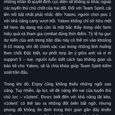
những nhân tố quyết định cục diện sẽ không ai khác ngoài
các tuyển thủ chủ chốt của hai đội. Đối với Team Spirit, cái
tên nổi bật nhất phải nhắc đến Yatoro, người chơi pos 1
với khả năng carry vượt trội. Yatoro không chỉ sở hữu một
bể hero đa dạng mà còn là một bậc thầy trong việc farm
hiệu quả và tham gia combat đúng thời điểm. Tỷ lệ hạ gục
dự kiến của anh trong trận đấu này có thể rơi vào khoảng
8-10 mạng, với độ chính xác cao trong những tình huống
then chốt. Đặc biệt, sự phối hợp ăn ý giữa anh và vị trí
support 5 – rue, người luôn biết cách tạo không gian và
bảo kê cho Yatoro, sẽ là chìa khóa giúp Team Spirit kiểm
soát trận đấu.
Trong khi đó, Enjoy cũng không thiếu những ngôi sao
sáng. Tuy nhiên, áp lực sẽ đè nặng lên vai của tuyển thủ
chủ lực – v1olent`. Được biết đến với khả năng lật kèo,
v1olent` có thể tạo ra những đột biến bất ngờ, nhưng
phong độ không ổn định trong thời gian gần đây khiến