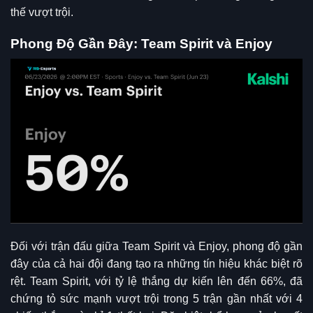
thế vượt trội.
Phong Độ Gần Đây: Team Spirit và Enjoy
Đối với trận đấu giữa Team Spirit và Enjoy, phong độ gần
đây của cả hai đội đang tạo ra những tín hiệu khác biệt rõ
rệt. Team Spirit, với tỷ lệ thắng dự kiến lên đến 66%, đã
chứng tỏ sức mạnh vượt trội trong 5 trận gần nhất với 4